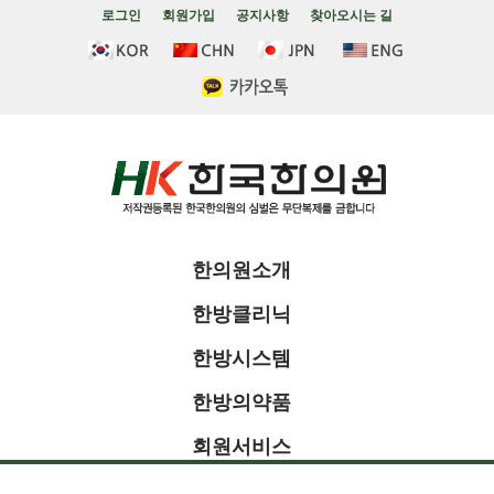
로그인
회원가입
공지사항
찾아오시는 길
한의원소개
한방클리닉
한방시스템
한방의약품
회원서비스