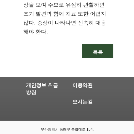
상을 보여 주므로 유심히 관찰하면
조기 발견과 함께 치료 또한 어렵지
않다. 증상이 나타나면 신속히 대응
해야 한다.
목록
개인정보 취급
이용약관
방침
오시는길
부산광역시 동래구 충렬대로 154.