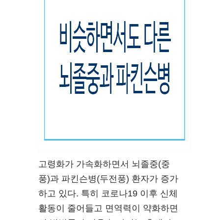
고령화가 가속화하면서 뇌졸중(중
풍)과 파킨슨병(두전풍) 환자가 증가
하고 있다. 특히 코로나19 이후 신체
활동이 줄어들고 면역력이 약화하면