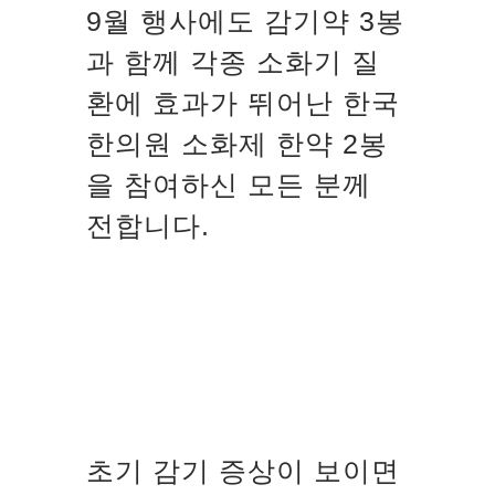
9월 행사에도 감기약 3봉
과 함께 각종 소화기 질
환에 효과가 뛰어난 한국
한의원 소화제 한약 2봉
을 참여하신 모든 분께
전합니다.
초기 감기 증상이 보이면