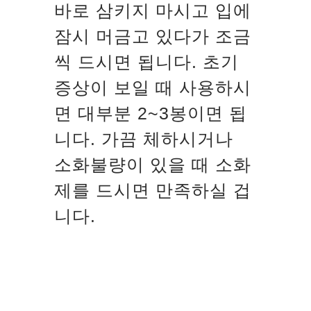
바로 삼키지 마시고 입에
잠시 머금고 있다가 조금
씩 드시면 됩니다. 초기
증상이 보일 때 사용하시
면 대부분 2~3봉이면 됩
니다. 가끔 체하시거나
소화불량이 있을 때 소화
제를 드시면 만족하실 겁
니다.