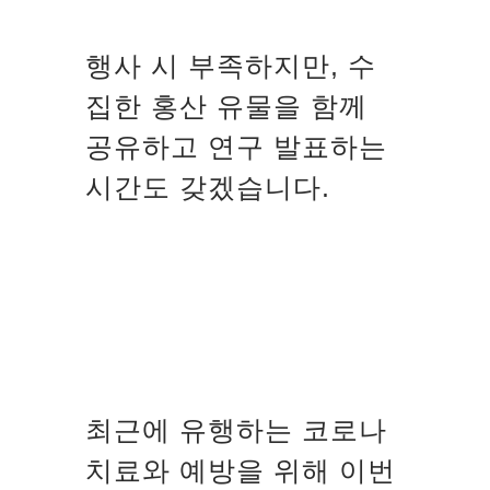
행사 시 부족하지만, 수
집한 홍산 유물을 함께
공유하고 연구 발표하는
시간도 갖겠습니다.
최근에 유행하는 코로나
치료와 예방을 위해 이번