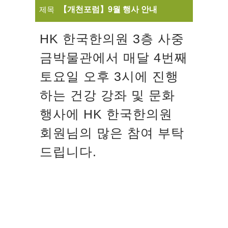
제목
【개천포럼】9월 행사 안내
HK 한국한의원 3층 사중
금박물관에서 매달 4번째
토요일 오후 3시에 진행
하는 건강 강좌 및 문화
행사에 HK 한국한의원
회원님의 많은 참여 부탁
드립니다.