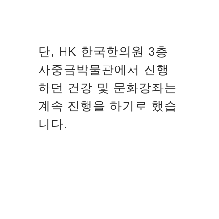
단, HK 한국한의원 3층
사중금박물관에서 진행
하던 건강 및 문화강좌는
계속 진행을 하기로 했습
니다.