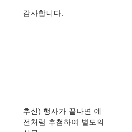
감사합니다.
추신) 행사가 끝나면 예
전처럼 추첨하여 별도의