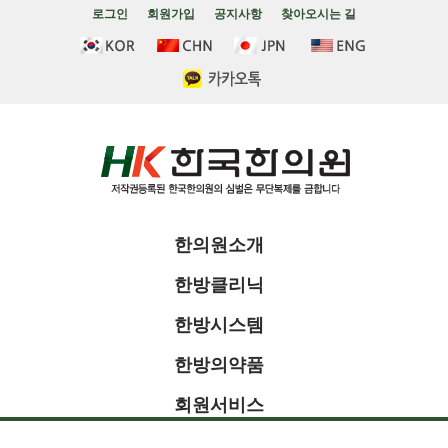
로그인
회원가입
공지사항
찾아오시는 길
한의원소개
한방클리닉
한방시스템
한방의약품
회원서비스