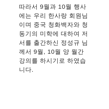
따라서 9월과 10월 행사
에는 우리 한사랑 회원님
이며 중국 청화백자와 청
동기의 미학에 대하여 저
서를 출간하신 정성규 님
께서 9월, 10월 양 월간
강의를 하시기로 하였습
니다.