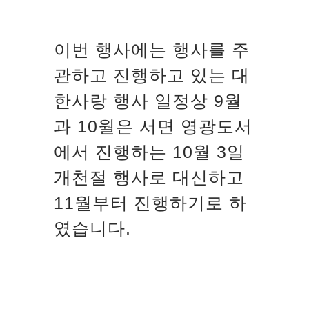
이번 행사에는 행사를 주
관하고 진행하고 있는 대
한사랑 행사 일정상 9월
과 10월은 서면 영광도서
에서 진행하는 10월 3일
개천절 행사로 대신하고
11월부터 진행하기로 하
였습니다.