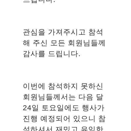
관심을 가져주시고 참석
해 주신 모든 회원님들께
감사를 드립니다.
이번에 참석하지 못하신
회원님들께서는 다음 달
24일 토요일에도 행사가
진행 예정되어 있으니 참
석하셔서 재밌고 유익한