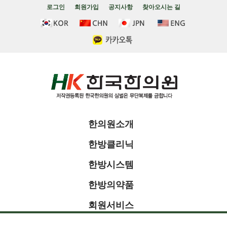
로그인
회원가입
공지사항
찾아오시는 길
한의원소개
한방클리닉
한방시스템
한방의약품
회원서비스