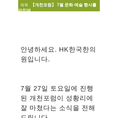
제목
【개천포럼】 7월 문화·예술 행사를
마치며
안녕하세요. HK한국한의
원입니다.
7월 27일 토요일에 진행
된 개천포럼이 성황리에
잘 마쳤다는 소식을 전해
드립니다.