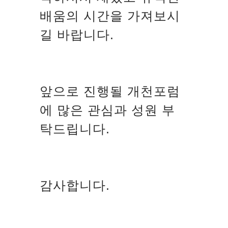
배움의 시간을 가져보시
길 바랍니다.
앞으로 진행될 개천포럼
에 많은 관심과 성원 부
탁드립니다.
감사합니다.