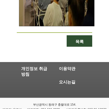
목록
개인정보 취급
이용약관
방침
오시는길
부산광역시 동래구 충렬대로 154.