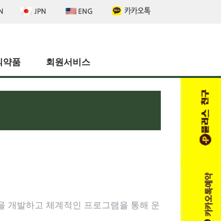
의약품
회원서비스
 개발하고 체계적인 프로그램을 통해 운